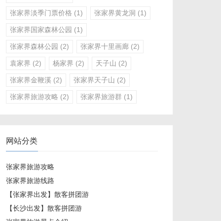
张家界淡季门票价格
(1)
张家界黄龙洞
(1)
张家界国家森林公园
(1)
张家界森林公园
(2)
张家界十里画廊
(2)
袁家界
(2)
杨家界
(2)
天子山
(2)
张家界金鞭溪
(2)
张家界天子山
(2)
张家界旅游攻略
(2)
张家界旅游群
(1)
网站分类
张家界旅游攻略
张家界旅游线路
【张家界出发】散客拼团游
【长沙出发】散客拼团游