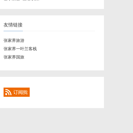
友情链接
张家界旅游
张家界一叶兰客栈
张家界国旅