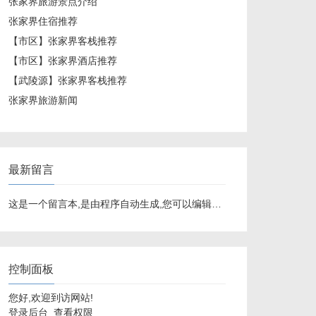
张家界旅游景点介绍
张家界住宿推荐
【市区】张家界客栈推荐
【市区】张家界酒店推荐
【武陵源】张家界客栈推荐
张家界旅游新闻
最新留言
这是一个留言本,是由程序自动生成,您可以编辑修改.
控制面板
您好,欢迎到访网站!
登录后台
查看权限