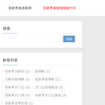
张家界旅游新闻
张家界国旅假期旅行社
搜索
标签列表
张家界大峡谷
(1)
玻璃桥
(1)
大峡谷玻璃桥
(1)
张家界玻璃桥
(1)
张家界天门山
(3)
天门山玻璃栈道
(2)
张家界天门洞
(3)
张家界天门山索道
(3)
张家界淡季价格
(1)