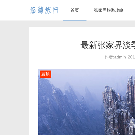
首页
张家界旅游攻略
最新张家界淡
作者:admin
20
置顶