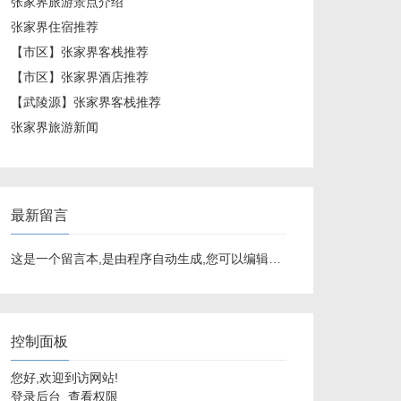
张家界旅游景点介绍
张家界住宿推荐
【市区】张家界客栈推荐
【市区】张家界酒店推荐
【武陵源】张家界客栈推荐
张家界旅游新闻
最新留言
这是一个留言本,是由程序自动生成,您可以编辑修改.
控制面板
您好,欢迎到访网站!
登录后台
查看权限