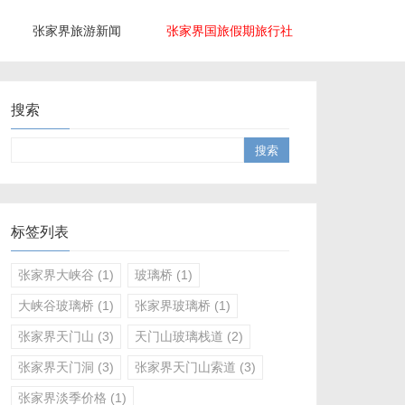
张家界旅游新闻
张家界国旅假期旅行社
搜索
标签列表
张家界大峡谷
(1)
玻璃桥
(1)
大峡谷玻璃桥
(1)
张家界玻璃桥
(1)
张家界天门山
(3)
天门山玻璃栈道
(2)
张家界天门洞
(3)
张家界天门山索道
(3)
张家界淡季价格
(1)