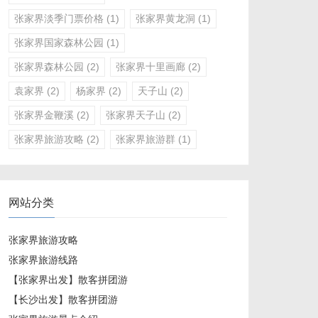
张家界淡季门票价格
(1)
张家界黄龙洞
(1)
张家界国家森林公园
(1)
张家界森林公园
(2)
张家界十里画廊
(2)
袁家界
(2)
杨家界
(2)
天子山
(2)
张家界金鞭溪
(2)
张家界天子山
(2)
张家界旅游攻略
(2)
张家界旅游群
(1)
网站分类
张家界旅游攻略
张家界旅游线路
【张家界出发】散客拼团游
【长沙出发】散客拼团游