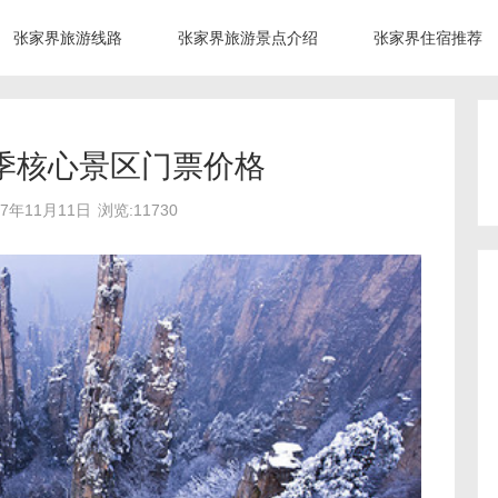
张家界旅游线路
张家界旅游景点介绍
张家界住宿推荐
季核心景区门票价格
17年11月11日
浏览:11730