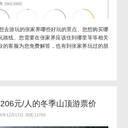
您想去游玩的张家界哪些好玩的景点、您想购买哪
玩路线、您需要在张家界应该住到哪里等等相关
业的客服为您免费解答，也有到张家界玩过的朋
206元/人的冬季山顶游票价
16年12月17日
浏览:11760