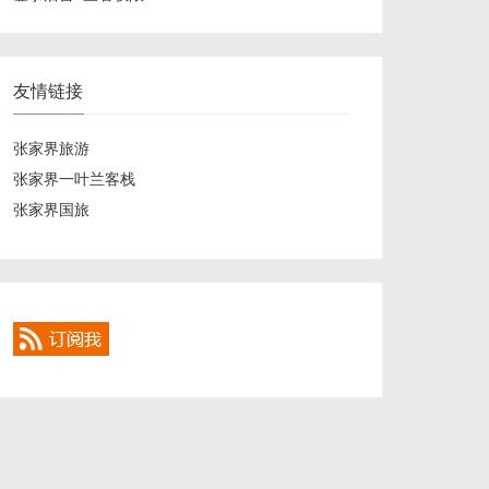
友情链接
张家界旅游
张家界一叶兰客栈
张家界国旅