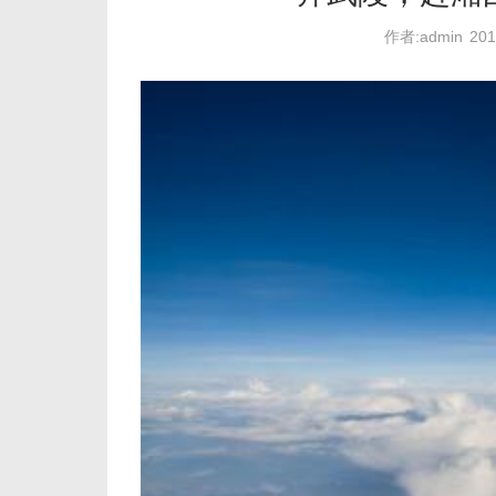
作者:admin
20